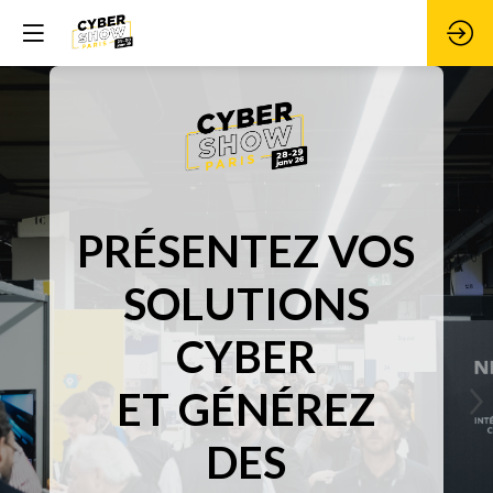
PRÉSENTEZ VOS
SOLUTIONS
CYBER
ET GÉNÉREZ
DES